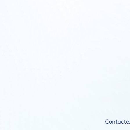
Contactez