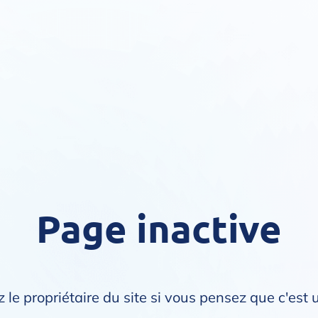
Page inactive
 le propriétaire du site si vous pensez que c'est 