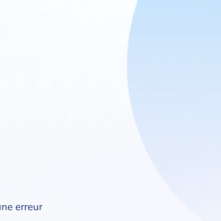
une erreur