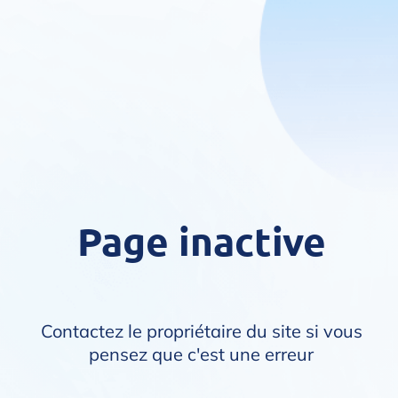
Page inactive
Contactez le propriétaire du site si vous
pensez que c'est une erreur