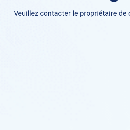
Veuillez contacter le propriétaire de 