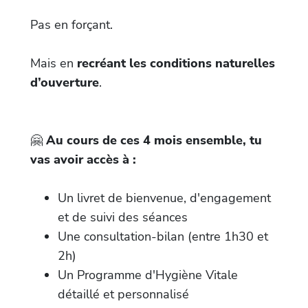
Pas en forçant.
Mais en
recréant les conditions naturelles
d’ouverture
.
🤗
Au cours de ces 4 mois ensemble, tu
vas avoir accès à :
Un livret de bienvenue, d'engagement
et de suivi des séances
Une consultation-bilan (entre 1h30 et
2h)
Un Programme d'Hygiène Vitale
détaillé et personnalisé