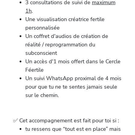
3 consultations de suivi de
maximum
1h
.
Une visualisation créatrice fertile
personnalisée
Un coffret d'audios de création de
réalité / reprogrammation du
subconscient
Un accès d'1 mois offert dans le Cercle
Féertile
Un suivi WhatsApp proximal de 4 mois
pour que tu ne te sentes jamais seule
sur le chemin.
✅ Cet accompagnement est fait pour toi si :
tu ressens que “tout est en place” mais