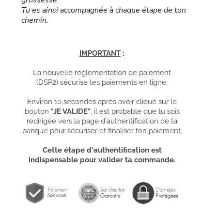
grossesse.
Tu es ainsi accompagnée à chaque étape de ton
chemin.
IMPORTANT
:
La nouvelle règlementation de paiement
(DSP2) sécurise tes paiements en ligne.
Environ 10 secondes après avoir cliqué sur le
bouton
"JE VALIDE"
, il est probable que tu sois
redirigée vers la page d'authentification de ta
banque pour sécuriser et finaliser ton paiement.
Cette étape d'authentification est
indispensable pour valider ta commande.