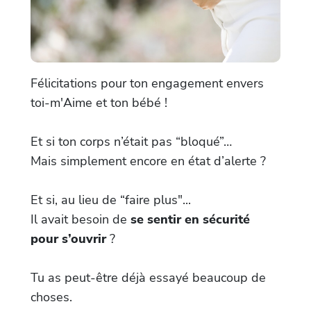
Félicitations pour ton engagement envers
toi-m'Aime et ton bébé !
Et si ton corps n’était pas “bloqué”…
Mais simplement encore en état d’alerte ?
Et si, au lieu de “faire plus"...
Il avait besoin de
se sentir en sécurité
pour s’ouvrir
?
Tu as peut-être déjà essayé beaucoup de
choses.