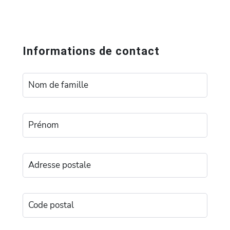
Informations de contact