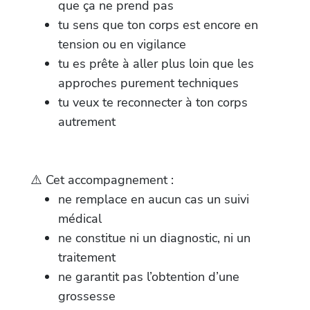
que ça ne prend pas
tu sens que ton corps est encore en
tension ou en vigilance
tu es prête à aller plus loin que les
approches purement techniques
tu veux te reconnecter à ton corps
autrement
⚠️ Cet accompagnement :
ne remplace en aucun cas un suivi
médical
ne constitue ni un diagnostic, ni un
traitement
ne garantit pas l’obtention d’une
grossesse