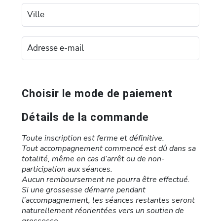
Choisir le mode de paiement
Détails de la commande
Toute inscription est ferme et définitive.
Tout accompagnement commencé est dû dans sa
totalité, même en cas d’arrêt ou de non-
participation aux séances.
Aucun remboursement ne pourra être effectué.
Si une grossesse démarre pendant
l’accompagnement, les séances restantes seront
naturellement réorientées vers un soutien de