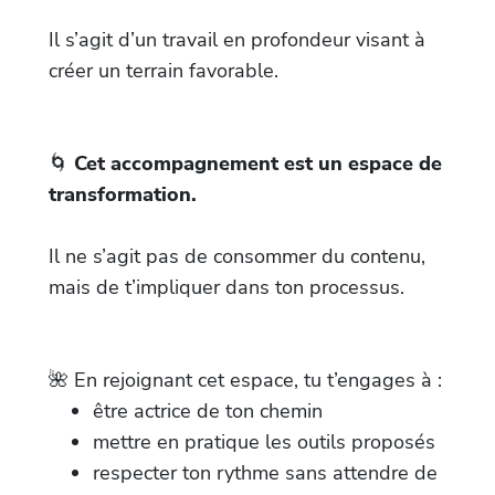
Il s’agit d’un travail en profondeur visant à
créer un terrain favorable.
🌀
Cet accompagnement est un espace de
transformation.
Il ne s’agit pas de consommer du contenu,
mais de t’impliquer dans ton processus.
🌺 En rejoignant cet espace, tu t’engages à :
être actrice de ton chemin
mettre en pratique les outils proposés
respecter ton rythme sans attendre de