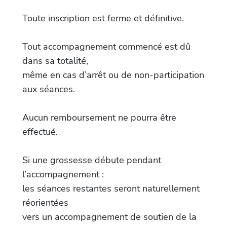
Toute inscription est ferme et définitive.
Tout accompagnement commencé est dû
dans sa totalité,
même en cas d’arrêt ou de non-participation
aux séances.
Aucun remboursement ne pourra être
effectué.
Si une grossesse débute pendant
l’accompagnement :
les séances restantes seront naturellement
réorientées
vers un accompagnement de soutien de la