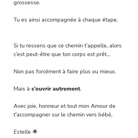
grossesse.
Tu es ainsi accompagnée à chaque étape.
Si tu ressens que ce chemin t’appelle, alors
c’est peut-être que ton corps est prêt…
Non pas forcément à faire plus ou mieux.
Mais à
s’ouvrir autrement
.
Avec joie, honneur et tout mon Amour de
t'accompagner sur le chemin vers bébé,
Estelle
🌟