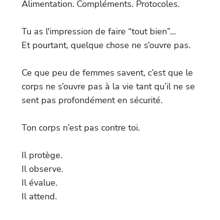
Alimentation. Compléments. Protocoles.
Tu as l'impression de faire “tout bien”…
Et pourtant, quelque chose ne s’ouvre pas.
Ce que peu de femmes savent, c’est que le
corps ne s’ouvre pas à la vie tant qu’il ne se
sent pas profondément en sécurité.
Ton corps n’est pas contre toi.
Il protège.
Il observe.
Il évalue.
Il attend.