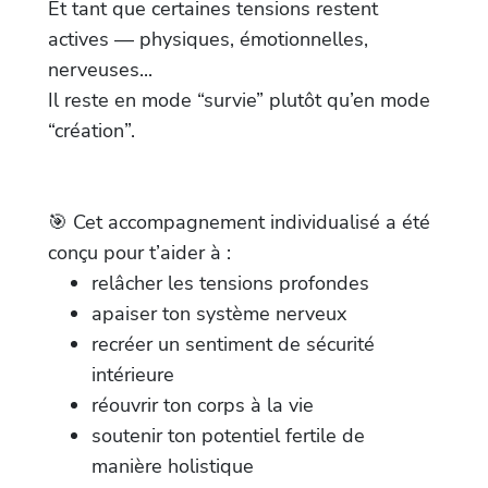
Et tant que certaines tensions restent
actives — physiques, émotionnelles,
nerveuses...
Il reste en mode “survie” plutôt qu’en mode
“création”.
🎯 Cet accompagnement individualisé a été
conçu pour t’aider à :
relâcher les tensions profondes
apaiser ton système nerveux
recréer un sentiment de sécurité
intérieure
réouvrir ton corps à la vie
soutenir ton potentiel fertile de
manière holistique