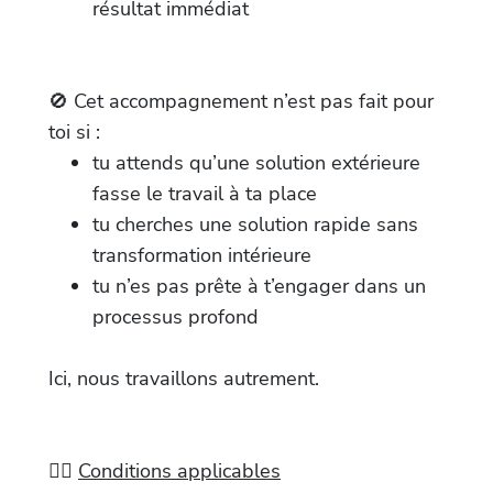
résultat immédiat
🚫 Cet accompagnement n’est pas fait pour
toi si :
tu attends qu’une solution extérieure
fasse le travail à ta place
tu cherches une solution rapide sans
transformation intérieure
tu n’es pas prête à t’engager dans un
processus profond
Ici, nous travaillons autrement.
✍🏻
Conditions applicables