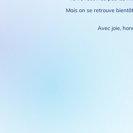
Mais on se retrouve bientôt 
Avec joie, hon